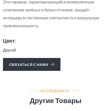
Этот мрамор, характеризующийся великолепным
сочетанием зелёных и белых оттенков, придаёт
интерьеру естественную элегантность и визуальную
привлекательность.
Цвет:
Другой
СВЯЗАТЬСЯ С НАМИ
ИССЛЕДОВАТЬ
Другие Товары