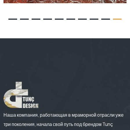
Наша компания, работающая в мраморной отрасли уже
три поколения, начала свой путь под брендом Tunç