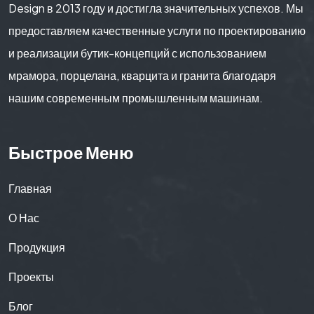
Design в 2013 году и достигла значительных успехов. Мы
предоставляем качественные услуги по проектированию
и реализации бутик-концепций с использованием
мрамора, порцелана, кварцита и гранита благодаря
нашим современным промышленным машинам.
Быстрое Меню
Главная
О Нас
Продукция
Проекты
Блог