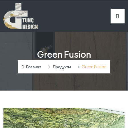
Green Fusion
Главная
Продукты
Green Fusion