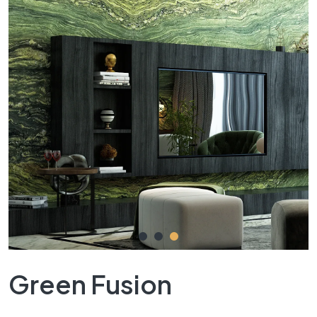
Green Fusion