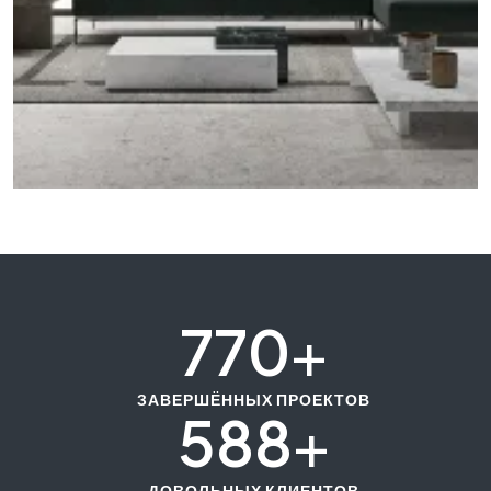
786
+
ЗАВЕРШЁННЫХ ПРОЕКТОВ
600
+
ДОВОЛЬНЫХ КЛИЕНТОВ