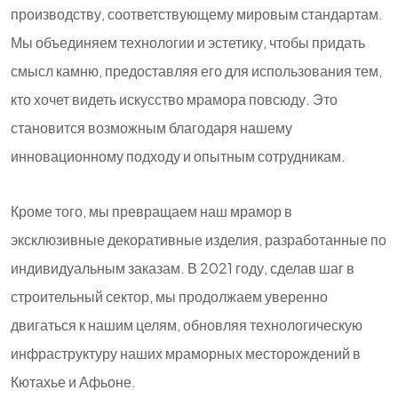
производству, соответствующему мировым стандартам.
Мы объединяем технологии и эстетику, чтобы придать
смысл камню, предоставляя его для использования тем,
кто хочет видеть искусство мрамора повсюду. Это
становится возможным благодаря нашему
инновационному подходу и опытным сотрудникам.
Кроме того, мы превращаем наш мрамор в
эксклюзивные декоративные изделия, разработанные по
индивидуальным заказам. В 2021 году, сделав шаг в
строительный сектор, мы продолжаем уверенно
двигаться к нашим целям, обновляя технологическую
инфраструктуру наших мраморных месторождений в
Кютахье и Афьоне.