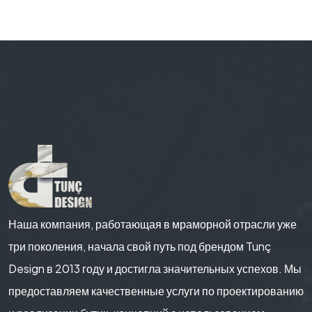
Наша компания, работающая в мраморной отрасли уже
три поколения, начала свой путь под брендом Tunç
Design в 2013 году и достигла значительных успехов. Мы
предоставляем качественные услуги по проектированию