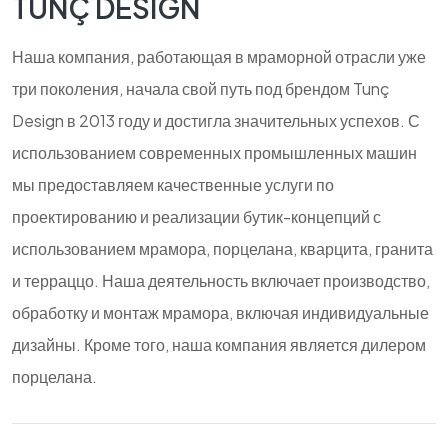
TUNÇ DESIGN
Наша компания, работающая в мраморной отрасли уже
три поколения, начала свой путь под брендом Tunç
Design в 2013 году и достигла значительных успехов. С
использованием современных промышленных машин
мы предоставляем качественные услуги по
проектированию и реализации бутик-концепций с
использованием мрамора, порцелана, кварцита, гранита
и терраццо. Наша деятельность включает производство,
обработку и монтаж мрамора, включая индивидуальные
дизайны. Кроме того, наша компания является дилером
порцелана.