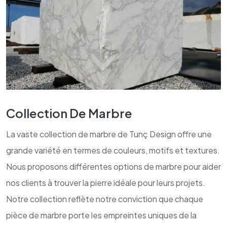
Collection De Marbre
La vaste collection de marbre de Tunç Design offre une
grande variété en termes de couleurs, motifs et textures.
Nous proposons différentes options de marbre pour aider
nos clients à trouver la pierre idéale pour leurs projets.
Notre collection reflète notre conviction que chaque
pièce de marbre porte les empreintes uniques de la