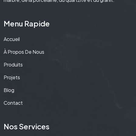
Menu Rapide
Accueil
À Propos De Nous
Produits
Projets
Blog
Contact
Nos Services