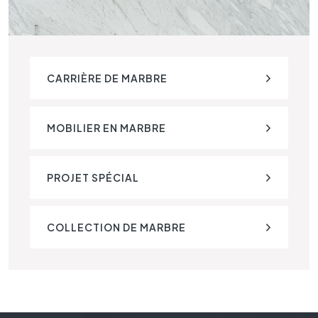
CARRIÈRE DE MARBRE
MOBILIER EN MARBRE
PROJET SPÉCIAL
COLLECTION DE MARBRE