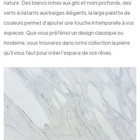
nature. Des blancs riches aux gris et noirs profonds, des
verts éclatants aux beiges élégants, la large palette de
couleurs permet d'ajouter une touche intemporelle à vos
espaces. Que vous préfériez un design classique ou
moderne, vous trouverez dans notre collection la pierre
qu’il vous faut pour créer l’espace de vos rêves.